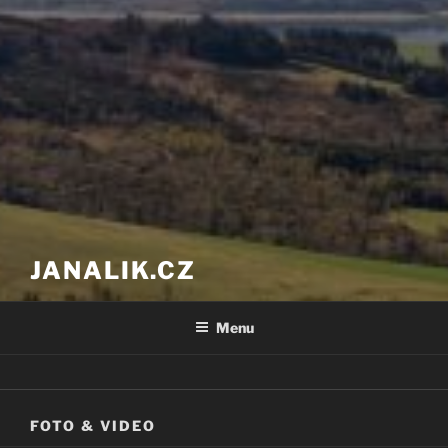
JANALIK.CZ
Menu
FOTO & VIDEO